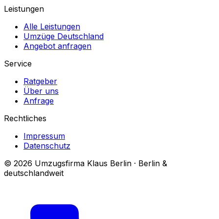
Leistungen
Alle Leistungen
Umzüge Deutschland
Angebot anfragen
Service
Ratgeber
Über uns
Anfrage
Rechtliches
Impressum
Datenschutz
© 2026 Umzugsfirma Klaus Berlin · Berlin &
deutschlandweit