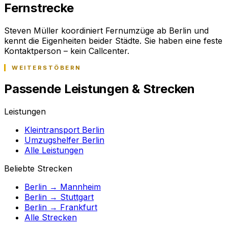
Fernstrecke
Steven Müller koordiniert Fernumzüge ab Berlin und
kennt die Eigenheiten beider Städte. Sie haben eine feste
Kontaktperson – kein Callcenter.
WEITERSTÖBERN
Passende Leistungen & Strecken
Leistungen
Kleintransport Berlin
Umzugshelfer Berlin
Alle Leistungen
Beliebte Strecken
Berlin → Mannheim
Berlin → Stuttgart
Berlin → Frankfurt
Alle Strecken