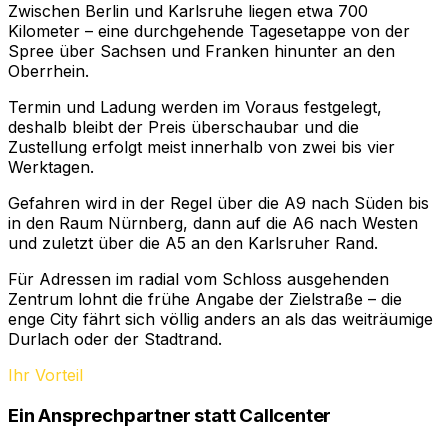
Zwischen Berlin und Karlsruhe liegen etwa 700
Kilometer – eine durchgehende Tagesetappe von der
Spree über Sachsen und Franken hinunter an den
Oberrhein.
Termin und Ladung werden im Voraus festgelegt,
deshalb bleibt der Preis überschaubar und die
Zustellung erfolgt meist innerhalb von zwei bis vier
Werktagen.
Gefahren wird in der Regel über die A9 nach Süden bis
in den Raum Nürnberg, dann auf die A6 nach Westen
und zuletzt über die A5 an den Karlsruher Rand.
Für Adressen im radial vom Schloss ausgehenden
Zentrum lohnt die frühe Angabe der Zielstraße – die
enge City fährt sich völlig anders an als das weiträumige
Durlach oder der Stadtrand.
Ihr Vorteil
Ein Ansprechpartner statt Callcenter