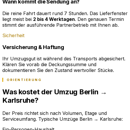
Wann kommt die Sendung an?
Die reine Fahrt dauert rund 7 Stunden. Das Lieferfenster
liegt meist bei
2 bis 4 Werktagen
. Den genauen Termin
stimmt der ausführende Partnerbetrieb mit Ihnen ab.
Sicherheit
Versicherung & Haftung
Ihr Umzugsgut ist während des Transports abgesichert.
Klären Sie vorab die Deckungssumme und
dokumentieren Sie den Zustand wertvoller Stücke.
ORIENTIERUNG
Was kostet der Umzug Berlin →
Karlsruhe?
Der Preis richtet sich nach Volumen, Etage und
Serviceumfang. Typische Umzüge Berlin → Karlsruhe:
Ein-Personen-Haushalt