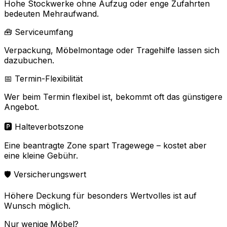
Hohe Stockwerke ohne Aufzug oder enge Zufahrten
bedeuten Mehraufwand.
🧰 Serviceumfang
Verpackung, Möbelmontage oder Tragehilfe lassen sich
dazubuchen.
📅 Termin-Flexibilität
Wer beim Termin flexibel ist, bekommt oft das günstigere
Angebot.
🅿️ Halteverbotszone
Eine beantragte Zone spart Tragewege – kostet aber
eine kleine Gebühr.
🛡️ Versicherungswert
Höhere Deckung für besonders Wertvolles ist auf
Wunsch möglich.
Nur wenige Möbel?