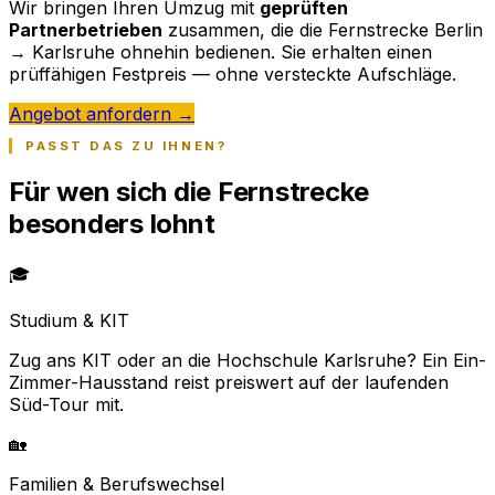
Wir bringen Ihren Umzug mit
geprüften
Partnerbetrieben
zusammen, die die Fernstrecke Berlin
→ Karlsruhe ohnehin bedienen. Sie erhalten einen
prüffähigen Festpreis — ohne versteckte Aufschläge.
Angebot anfordern →
PASST DAS ZU IHNEN?
Für wen sich die Fernstrecke
besonders lohnt
🎓
Studium & KIT
Zug ans KIT oder an die Hochschule Karlsruhe? Ein Ein-
Zimmer-Hausstand reist preiswert auf der laufenden
Süd-Tour mit.
🏡
Familien & Berufswechsel