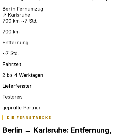
Berlin
Fernumzug
↗
Karlsruhe
700 km
~7 Std.
700 km
Entfernung
~7 Std.
Fahrzeit
2 bis 4 Werktagen
Lieferfenster
Festpreis
geprüfte Partner
DIE FERNSTRECKE
Berlin → Karlsruhe: Entfernung,