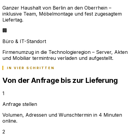
Ganzer Haushalt von Berlin an den Oberrhein –
inklusive Team, Möbelmontage und fest zugesagtem
Liefertag.
🏢
Büro & IT-Standort
Firmenumzug in die Technologieregion – Server, Akten
und Mobiliar termintreu verladen und aufgestellt.
IN VIER SCHRITTEN
Von der Anfrage bis zur Lieferung
1
Anfrage stellen
Volumen, Adressen und Wunschtermin in 4 Minuten
online.
2