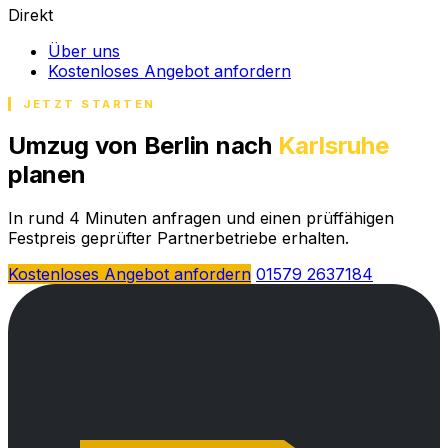
Direkt
Über uns
Kostenloses Angebot anfordern
JETZT STARTEN
Umzug von Berlin nach
Karlsruhe
planen
In rund 4 Minuten anfragen und einen prüffähigen
Festpreis geprüfter Partnerbetriebe erhalten.
Kostenloses Angebot anfordern
01579 2637184