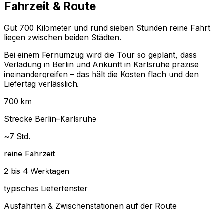
Fahrzeit & Route
Gut 700 Kilometer und rund sieben Stunden reine Fahrt
liegen zwischen beiden Städten.
Bei einem Fernumzug wird die Tour so geplant, dass
Verladung in Berlin und Ankunft in Karlsruhe präzise
ineinandergreifen – das hält die Kosten flach und den
Liefertag verlässlich.
700 km
Strecke Berlin–Karlsruhe
~7 Std.
reine Fahrzeit
2 bis 4 Werktagen
typisches Lieferfenster
Ausfahrten & Zwischenstationen auf der Route