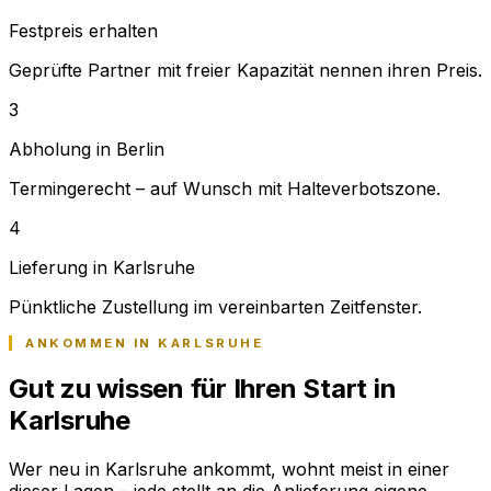
Festpreis erhalten
Geprüfte Partner mit freier Kapazität nennen ihren Preis.
3
Abholung in Berlin
Termingerecht – auf Wunsch mit Halteverbotszone.
4
Lieferung in Karlsruhe
Pünktliche Zustellung im vereinbarten Zeitfenster.
ANKOMMEN IN KARLSRUHE
Gut zu wissen für Ihren Start in
Karlsruhe
Wer neu in Karlsruhe ankommt, wohnt meist in einer