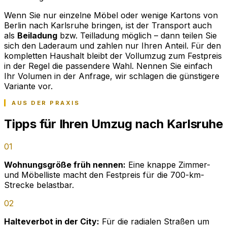
Wenn Sie nur einzelne Möbel oder wenige Kartons von
Berlin nach Karlsruhe bringen, ist der Transport auch
als
Beiladung
bzw. Teilladung möglich – dann teilen Sie
sich den Laderaum und zahlen nur Ihren Anteil. Für den
kompletten Haushalt bleibt der Vollumzug zum Festpreis
in der Regel die passendere Wahl. Nennen Sie einfach
Ihr Volumen in der Anfrage, wir schlagen die günstigere
Variante vor.
AUS DER PRAXIS
Tipps für Ihren Umzug nach Karlsruhe
01
Wohnungsgröße früh nennen:
Eine knappe Zimmer-
und Möbelliste macht den Festpreis für die 700-km-
Strecke belastbar.
02
Halteverbot in der City:
Für die radialen Straßen um