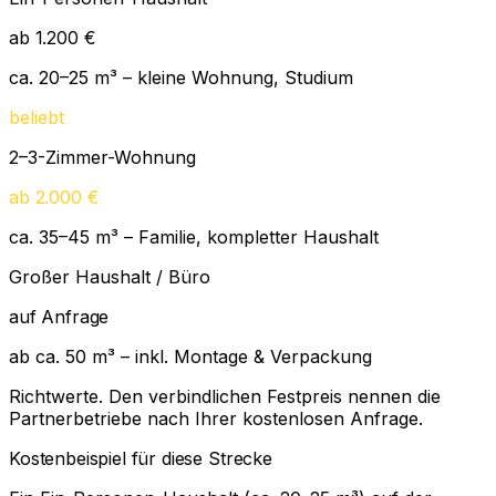
ab 1.200 €
ca. 20–25 m³ – kleine Wohnung, Studium
beliebt
2–3-Zimmer-Wohnung
ab 2.000 €
ca. 35–45 m³ – Familie, kompletter Haushalt
Großer Haushalt / Büro
auf Anfrage
ab ca. 50 m³ – inkl. Montage & Verpackung
Richtwerte. Den verbindlichen Festpreis nennen die
Partnerbetriebe nach Ihrer kostenlosen Anfrage.
Kostenbeispiel für diese Strecke