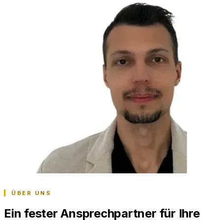
ÜBER UNS
Ein fester Ansprechpartner für Ihre