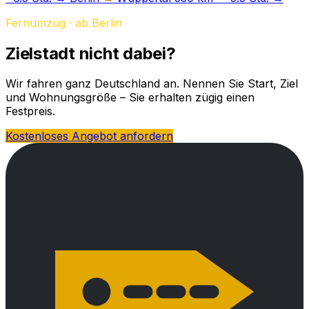
Fernumzug · ab Berlin
Zielstadt nicht dabei?
Wir fahren ganz Deutschland an. Nennen Sie Start, Ziel
und Wohnungsgröße – Sie erhalten zügig einen
Festpreis.
Kostenloses Angebot anfordern