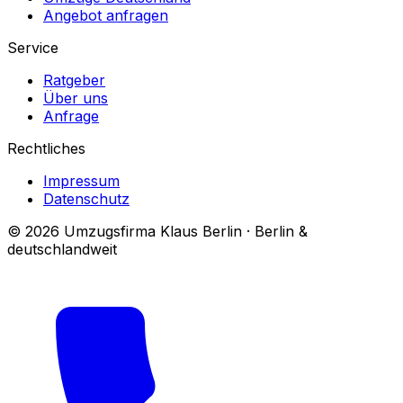
Angebot anfragen
Service
Ratgeber
Über uns
Anfrage
Rechtliches
Impressum
Datenschutz
© 2026 Umzugsfirma Klaus Berlin · Berlin &
deutschlandweit