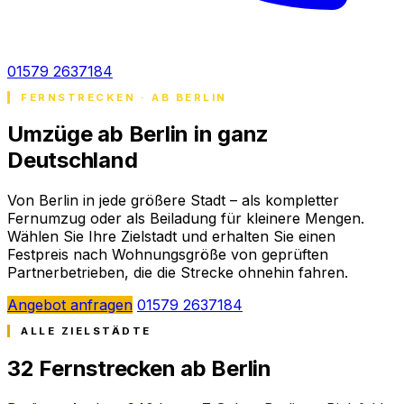
01579 2637184
FERNSTRECKEN · AB BERLIN
Umzüge ab Berlin in ganz
Deutschland
Von Berlin in jede größere Stadt – als kompletter
Fernumzug oder als Beiladung für kleinere Mengen.
Wählen Sie Ihre Zielstadt und erhalten Sie einen
Festpreis nach Wohnungsgröße von geprüften
Partnerbetrieben, die die Strecke ohnehin fahren.
Angebot anfragen
01579 2637184
ALLE ZIELSTÄDTE
32 Fernstrecken ab Berlin