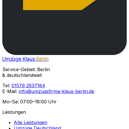
Umzüge Klaus
·Berlin
Service-Gebiet: Berlin
& deutschlandweit
Tel:
01579 2637184
E-Mail:
info@umzugsfirma-klaus-berlin.de
Mo–Sa: 07:00–18:00 Uhr
Leistungen
Alle Leistungen
Umzüge Deutschland