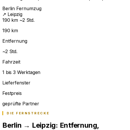
Berlin
Fernumzug
↗
Leipzig
190 km
~2 Std.
190 km
Entfernung
~2 Std.
Fahrzeit
1 bis 3 Werktagen
Lieferfenster
Festpreis
geprüfte Partner
DIE FERNSTRECKE
Berlin → Leipzig: Entfernung,