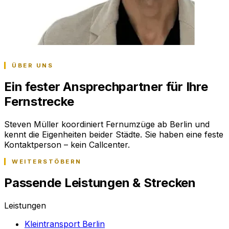
ÜBER UNS
Ein fester Ansprechpartner für Ihre
Fernstrecke
Steven Müller koordiniert Fernumzüge ab Berlin und
kennt die Eigenheiten beider Städte. Sie haben eine feste
Kontaktperson – kein Callcenter.
WEITERSTÖBERN
Passende Leistungen & Strecken
Leistungen
Kleintransport Berlin