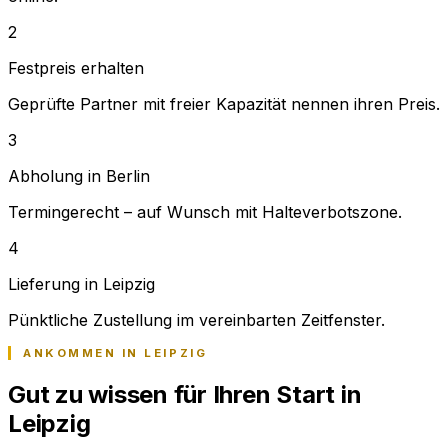
2
Festpreis erhalten
Geprüfte Partner mit freier Kapazität nennen ihren Preis.
3
Abholung in Berlin
Termingerecht – auf Wunsch mit Halteverbotszone.
4
Lieferung in Leipzig
Pünktliche Zustellung im vereinbarten Zeitfenster.
ANKOMMEN IN LEIPZIG
Gut zu wissen für Ihren Start in
Leipzig