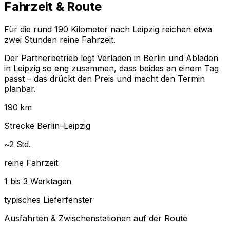
Fahrzeit & Route
Für die rund 190 Kilometer nach Leipzig reichen etwa
zwei Stunden reine Fahrzeit.
Der Partnerbetrieb legt Verladen in Berlin und Abladen
in Leipzig so eng zusammen, dass beides an einem Tag
passt – das drückt den Preis und macht den Termin
planbar.
190 km
Strecke Berlin–Leipzig
~2 Std.
reine Fahrzeit
1 bis 3 Werktagen
typisches Lieferfenster
Ausfahrten & Zwischenstationen auf der Route