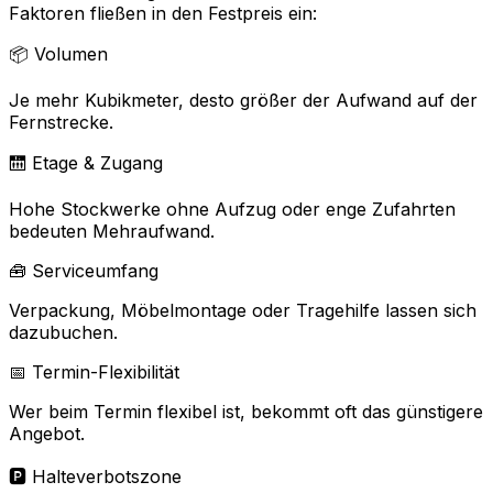
Faktoren fließen in den Festpreis ein:
📦 Volumen
Je mehr Kubikmeter, desto größer der Aufwand auf der
Fernstrecke.
🛗 Etage & Zugang
Hohe Stockwerke ohne Aufzug oder enge Zufahrten
bedeuten Mehraufwand.
🧰 Serviceumfang
Verpackung, Möbelmontage oder Tragehilfe lassen sich
dazubuchen.
📅 Termin-Flexibilität
Wer beim Termin flexibel ist, bekommt oft das günstigere
Angebot.
🅿️ Halteverbotszone