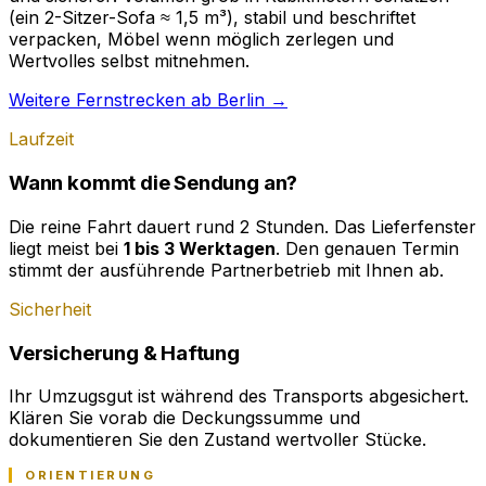
(ein 2-Sitzer-Sofa ≈ 1,5 m³), stabil und beschriftet
verpacken, Möbel wenn möglich zerlegen und
Wertvolles selbst mitnehmen.
Weitere Fernstrecken ab Berlin →
Laufzeit
Wann kommt die Sendung an?
Die reine Fahrt dauert rund 2 Stunden. Das Lieferfenster
liegt meist bei
1 bis 3 Werktagen
. Den genauen Termin
stimmt der ausführende Partnerbetrieb mit Ihnen ab.
Sicherheit
Versicherung & Haftung
Ihr Umzugsgut ist während des Transports abgesichert.
Klären Sie vorab die Deckungssumme und
dokumentieren Sie den Zustand wertvoller Stücke.
ORIENTIERUNG