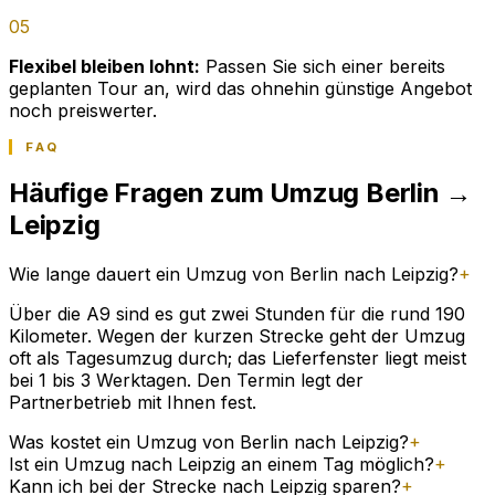
05
Flexibel bleiben lohnt:
Passen Sie sich einer bereits
geplanten Tour an, wird das ohnehin günstige Angebot
noch preiswerter.
FAQ
Häufige Fragen zum Umzug Berlin →
Leipzig
Wie lange dauert ein Umzug von Berlin nach Leipzig?
+
Über die A9 sind es gut zwei Stunden für die rund 190
Kilometer. Wegen der kurzen Strecke geht der Umzug
oft als Tagesumzug durch; das Lieferfenster liegt meist
bei 1 bis 3 Werktagen. Den Termin legt der
Partnerbetrieb mit Ihnen fest.
Was kostet ein Umzug von Berlin nach Leipzig?
+
Ist ein Umzug nach Leipzig an einem Tag möglich?
+
Kann ich bei der Strecke nach Leipzig sparen?
+