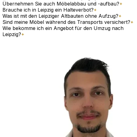
Übernehmen Sie auch Möbelabbau und -aufbau?
+
Brauche ich in Leipzig ein Halteverbot?
+
Was ist mit den Leipziger Altbauten ohne Aufzug?
+
Sind meine Möbel während des Transports versichert?
+
Wie bekomme ich ein Angebot für den Umzug nach
Leipzig?
+