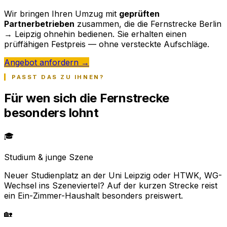
Wir bringen Ihren Umzug mit
geprüften
Partnerbetrieben
zusammen, die die Fernstrecke Berlin
→ Leipzig ohnehin bedienen. Sie erhalten einen
prüffähigen Festpreis — ohne versteckte Aufschläge.
Angebot anfordern →
PASST DAS ZU IHNEN?
Für wen sich die Fernstrecke
besonders lohnt
🎓
Studium & junge Szene
Neuer Studienplatz an der Uni Leipzig oder HTWK, WG-
Wechsel ins Szeneviertel? Auf der kurzen Strecke reist
ein Ein-Zimmer-Haushalt besonders preiswert.
🏡