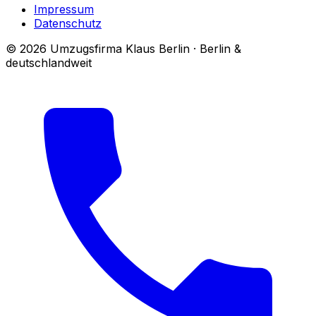
Impressum
Datenschutz
© 2026 Umzugsfirma Klaus Berlin · Berlin &
deutschlandweit