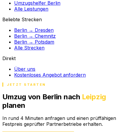
Umzugshelfer Berlin
Alle Leistungen
Beliebte Strecken
Berlin → Dresden
Berlin → Chemnitz
Berlin → Potsdam
Alle Strecken
Direkt
Über uns
Kostenloses Angebot anfordern
JETZT STARTEN
Umzug von Berlin nach
Leipzig
planen
In rund 4 Minuten anfragen und einen prüffähigen
Festpreis geprüfter Partnerbetriebe erhalten.