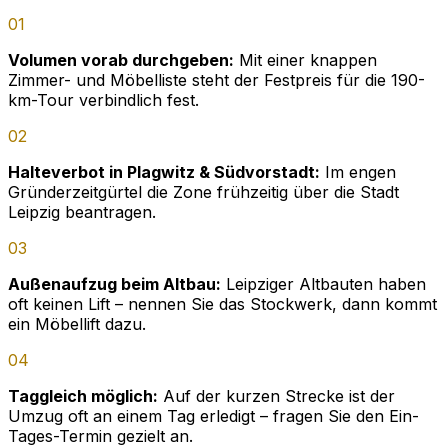
01
Volumen vorab durchgeben:
Mit einer knappen
Zimmer- und Möbelliste steht der Festpreis für die 190-
km-Tour verbindlich fest.
02
Halteverbot in Plagwitz & Südvorstadt:
Im engen
Gründerzeitgürtel die Zone frühzeitig über die Stadt
Leipzig beantragen.
03
Außenaufzug beim Altbau:
Leipziger Altbauten haben
oft keinen Lift – nennen Sie das Stockwerk, dann kommt
ein Möbellift dazu.
04
Taggleich möglich:
Auf der kurzen Strecke ist der
Umzug oft an einem Tag erledigt – fragen Sie den Ein-
Tages-Termin gezielt an.