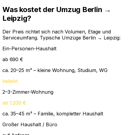
Was kostet der Umzug Berlin →
Leipzig?
Der Preis richtet sich nach Volumen, Etage und
Serviceumfang. Typische Umzüge Berlin → Leipzig:
Ein-Personen-Haushalt
ab 690 €
ca. 20–25 m³ – kleine Wohnung, Studium, WG
beliebt
2–3-Zimmer-Wohnung
ab 1.200 €
ca. 35–45 m³ – Familie, kompletter Haushalt
Großer Haushalt / Büro