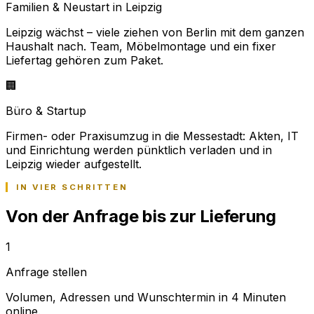
Familien & Neustart in Leipzig
Leipzig wächst – viele ziehen von Berlin mit dem ganzen
Haushalt nach. Team, Möbelmontage und ein fixer
Liefertag gehören zum Paket.
🏢
Büro & Startup
Firmen- oder Praxisumzug in die Messestadt: Akten, IT
und Einrichtung werden pünktlich verladen und in
Leipzig wieder aufgestellt.
IN VIER SCHRITTEN
Von der Anfrage bis zur Lieferung
1
Anfrage stellen
Volumen, Adressen und Wunschtermin in 4 Minuten
online.