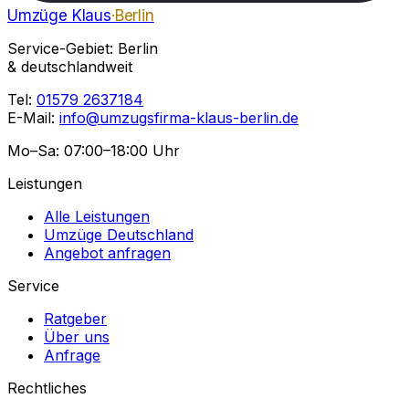
Umzüge Klaus
·Berlin
Service-Gebiet: Berlin
& deutschlandweit
Tel:
01579 2637184
E-Mail:
info@umzugsfirma-klaus-berlin.de
Mo–Sa: 07:00–18:00 Uhr
Leistungen
Alle Leistungen
Umzüge Deutschland
Angebot anfragen
Service
Ratgeber
Über uns
Anfrage
Rechtliches