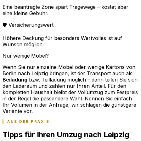
Eine beantragte Zone spart Tragewege – kostet aber
eine kleine Gebühr.
🛡️ Versicherungswert
Höhere Deckung für besonders Wertvolles ist auf
Wunsch möglich.
Nur wenige Möbel?
Wenn Sie nur einzelne Möbel oder wenige Kartons von
Berlin nach Leipzig bringen, ist der Transport auch als
Beiladung
bzw. Teilladung möglich – dann teilen Sie sich
den Laderaum und zahlen nur Ihren Anteil. Für den
kompletten Haushalt bleibt der Vollumzug zum Festpreis
in der Regel die passendere Wahl. Nennen Sie einfach
Ihr Volumen in der Anfrage, wir schlagen die günstigere
Variante vor.
AUS DER PRAXIS
Tipps für Ihren Umzug nach Leipzig