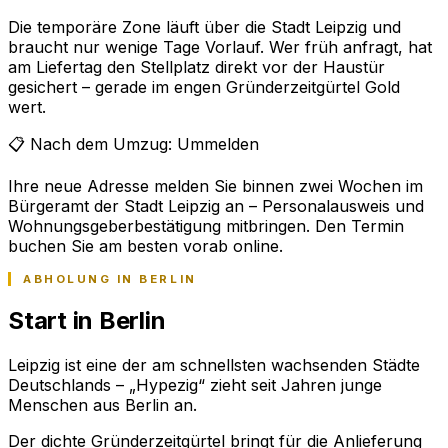
Die temporäre Zone läuft über die Stadt Leipzig und
braucht nur wenige Tage Vorlauf. Wer früh anfragt, hat
am Liefertag den Stellplatz direkt vor der Haustür
gesichert – gerade im engen Gründerzeitgürtel Gold
wert.
📋 Nach dem Umzug: Ummelden
Ihre neue Adresse melden Sie binnen zwei Wochen im
Bürgeramt der Stadt Leipzig an – Personalausweis und
Wohnungsgeberbestätigung mitbringen. Den Termin
buchen Sie am besten vorab online.
ABHOLUNG IN BERLIN
Start in Berlin
Leipzig ist eine der am schnellsten wachsenden Städte
Deutschlands – „Hypezig“ zieht seit Jahren junge
Menschen aus Berlin an.
Der dichte Gründerzeitgürtel bringt für die Anlieferung